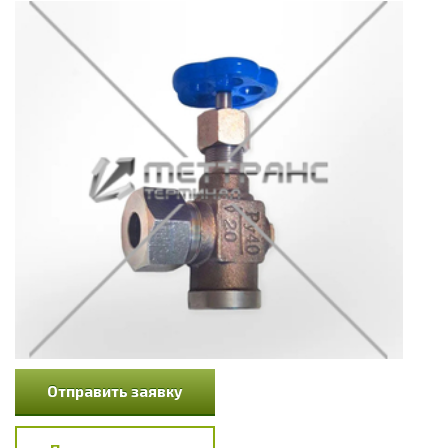
Отправить заявку