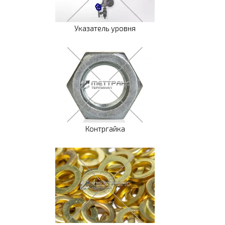
Указатель уровня
Контргайка