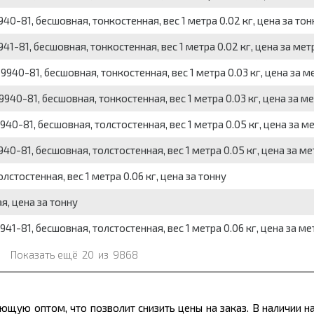
0-81, бесшовная, тонкостенная, вес 1 метра 0.02 кг, цена за тон
1-81, бесшовная, тонкостенная, вес 1 метра 0.02 кг, цена за мет
40-81, бесшовная, тонкостенная, вес 1 метра 0.03 кг, цена за м
40-81, бесшовная, тонкостенная, вес 1 метра 0.03 кг, цена за м
0-81, бесшовная, толстостенная, вес 1 метра 0.05 кг, цена за м
0-81, бесшовная, толстостенная, вес 1 метра 0.05 кг, цена за ме
стостенная, вес 1 метра 0.06 кг, цена за тонну
, цена за тонну
1-81, бесшовная, толстостенная, вес 1 метра 0.06 кг, цена за ме
Показать ещё
20
из
9868
щую оптом, что позволит снизить цены на заказ. В наличии на