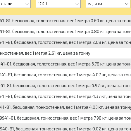
 стали
ГОСТ
ед. изм.
-81, бесшовная, толстостенная, вес 1 метра 0.60 кг, цена за тон
-81, бесшовная, толстостенная, вес 1 метра 0.80 кг, цена за тон
-81, бесшовная, толстостенная, вес 1 метра 2.08 кг, цена за то
остенная, вес 1 метра 2.61 кг, цена за тонну
-81, бесшовная, толстостенная, вес 1 метра 3.78 кг, цена за тон
-81, бесшовная, толстостенная, вес 1 метра 4.07 кг, цена за то
-81, бесшовная, толстостенная, вес 1 метра 4.97 кг, цена за тон
-81, бесшовная, толстостенная, вес 1 метра 4.37 кг, цена за тон
-81, бесшовная, тонкостенная, вес 1 метра 4.03 кг, цена за тонн
41-81, бесшовная, тонкостенная, вес 1 метра 7.98 кг, цена за то
0-81, бесшовная, тонкостенная, вес 1 метра 0.02 кг, цена за то