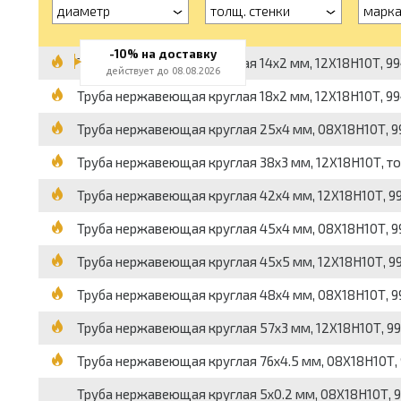
диаметр
толщ. стенки
марка
-10% на доставку
Труба нержавеющая круглая 14x2 мм, 12Х18Н10Т, 9941
действует до 08.08.2026
Труба нержавеющая круглая 18x2 мм, 12Х18Н10Т, 9941
Труба нержавеющая круглая 25x4 мм, 08Х18Н10Т, 9941
Труба нержавеющая круглая 38x3 мм, 12Х18Н10Т, тонк
Труба нержавеющая круглая 42x4 мм, 12Х18Н10Т, 9941
Труба нержавеющая круглая 45x4 мм, 08Х18Н10Т, 9941
Труба нержавеющая круглая 45x5 мм, 12Х18Н10Т, 9941
Труба нержавеющая круглая 48x4 мм, 08Х18Н10Т, 9941
Труба нержавеющая круглая 57x3 мм, 12Х18Н10Т, 9941
Труба нержавеющая круглая 76x4.5 мм, 08Х18Н10Т, 99
Труба нержавеющая круглая 5x0.2 мм, 08Х18Н10Т, 994