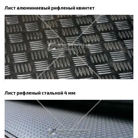
Лист алюминиевый рифленый квинтет
Лист рифленый стальной 4 мм