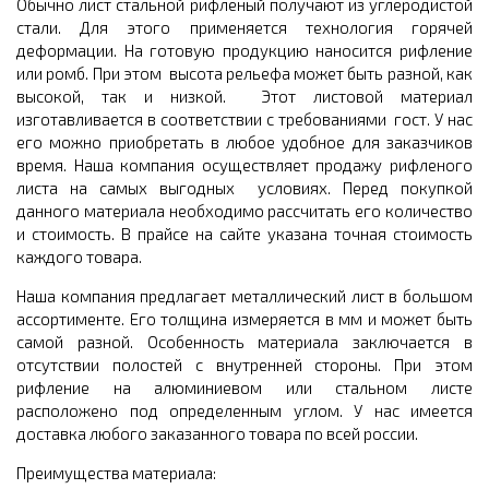
Обычно лист стальной рифленый получают из углеродистой
стали. Для этого применяется технология горячей
деформации. На готовую продукцию наносится рифление
или ромб. При этом высота рельефа может быть разной, как
высокой, так и низкой. Этот листовой материал
изготавливается в соответствии с требованиями гост. У нас
его можно приобретать в любое удобное для заказчиков
время. Наша компания осуществляет продажу рифленого
листа на самых выгодных условиях. Перед покупкой
данного материала необходимо рассчитать его количество
и стоимость. В прайсе на сайте указана точная стоимость
каждого товара.
Наша компания предлагает металлический лист в большом
ассортименте. Его толщина измеряется в мм и может быть
самой разной. Особенность материала заключается в
отсутствии полостей с внутренней стороны. При этом
рифление на алюминиевом или стальном листе
расположено под определенным углом. У нас имеется
доставка любого заказанного товара по всей россии.
Преимущества материала: