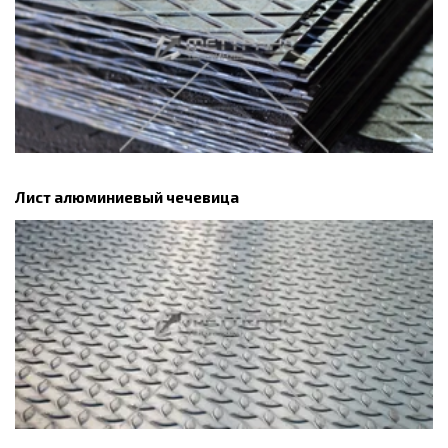
Лист алюминиевый чечевица