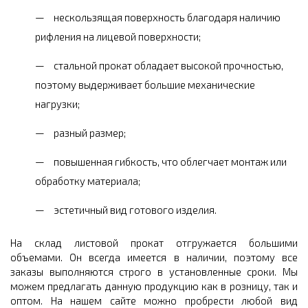
нескользящая поверхность благодаря наличию
рифления на лицевой поверхности;
стальной прокат обладает высокой прочностью,
поэтому выдерживает большие механические
нагрузки;
разный размер;
повышенная гибкость, что облегчает монтаж или
обработку материала;
эстетичный вид готового изделия.
На склад листовой прокат отгружается большими
объемами. Он всегда имеется в наличии, поэтому все
заказы выполняются строго в установленные сроки. Мы
можем предлагать данную продукцию как в розницу, так и
оптом. На нашем сайте можно пробрести любой вид