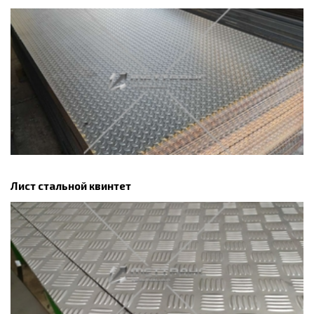
Лист стальной квинтет