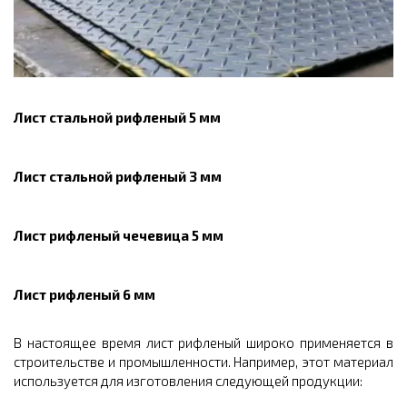
Лист стальной рифленый 5 мм
Лист стальной рифленый 3 мм
Лист рифленый чечевица 5 мм
Лист рифленый 6 мм
В настоящее время лист рифленый широко применяется в
строительстве и промышленности. Например, этот материал
используется для изготовления следующей продукции: