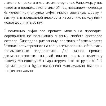
стального проката в листах или в рулонах. Например, у нас
имеется в продаже лист стальной под названием чечевица.
На чечевичном рисунке рифли имеют овальную форму и
вытянуты в продольной плоскости. Расстояние между ними
может достигать 30 мм.
С помощью рифленого проката можно не проводить
мероприятия по повышению сцепных свойств листового
металла. Благодаря рифленому профилю обеспечивается
безопасность персонала на специализированных объектах и
промышленных предприятиях. Для заказа проката
достаточно посетить наш сайт или позвонить по телефону
нашему менеджеру. Мы гарантируем, что отгрузка любой
партии проката будет выполнена максимально быстро и
профессионально.