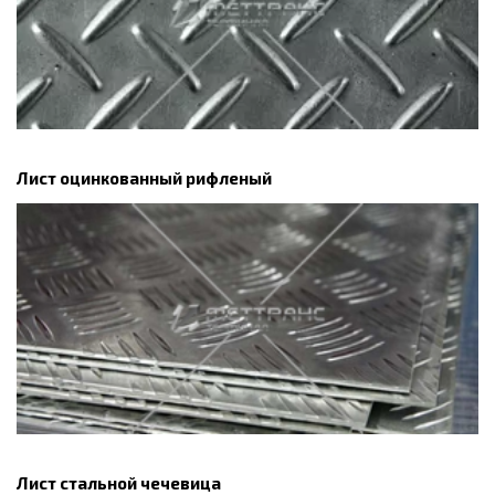
Лист оцинкованный рифленый
Лист стальной чечевица