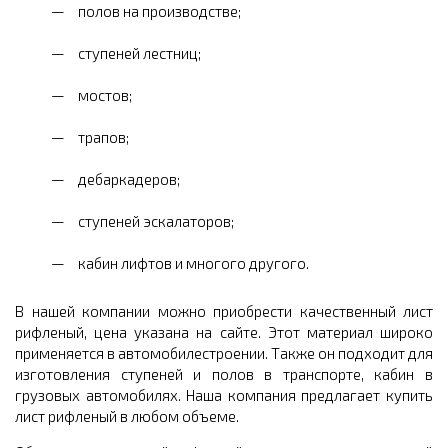
полов на производстве;
ступеней лестниц;
мостов;
трапов;
дебаркадеров;
ступеней эскалаторов;
кабин лифтов и многого другого.
В нашей компании можно приобрести качественный лист
рифленый, цена указана на сайте. Этот материал широко
применяется в автомобилестроении. Также он подходит для
изготовления ступеней и полов в транспорте, кабин в
грузовых автомобилях. Наша компания предлагает купить
лист рифленый в любом объеме.