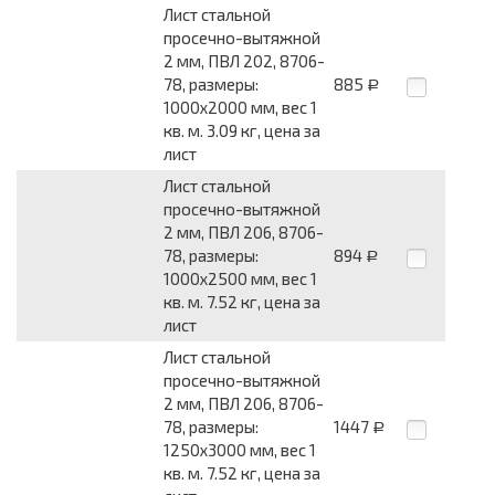
Лист стальной
просечно-вытяжной
2 мм, ПВЛ 202, 8706-
78, размеры:
885
Р
1000x2000 мм, вес 1
кв. м. 3.09 кг, цена за
лист
Лист стальной
просечно-вытяжной
2 мм, ПВЛ 206, 8706-
78, размеры:
894
Р
1000x2500 мм, вес 1
кв. м. 7.52 кг, цена за
лист
Лист стальной
просечно-вытяжной
2 мм, ПВЛ 206, 8706-
78, размеры:
1447
Р
1250x3000 мм, вес 1
кв. м. 7.52 кг, цена за