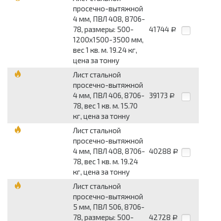
просечно-вытяжной
4 мм, ПВЛ 408, 8706-
78, размеры: 500-
41744
Р
1200x1500-3500 мм,
вес 1 кв. м. 19.24 кг,
цена за тонну
Лист стальной
просечно-вытяжной
4 мм, ПВЛ 406, 8706-
39173
Р
78, вес 1 кв. м. 15.70
кг, цена за тонну
Лист стальной
просечно-вытяжной
4 мм, ПВЛ 408, 8706-
40288
Р
78, вес 1 кв. м. 19.24
кг, цена за тонну
Лист стальной
просечно-вытяжной
5 мм, ПВЛ 506, 8706-
78, размеры: 500-
42728
Р