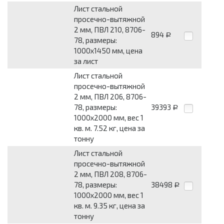
Лист стальной
просечно-вытяжной
2 мм, ПВЛ 210, 8706-
894
Р
78, размеры:
1000x1450 мм, цена
за лист
Лист стальной
просечно-вытяжной
2 мм, ПВЛ 206, 8706-
78, размеры:
39393
Р
1000x2000 мм, вес 1
кв. м. 7.52 кг, цена за
тонну
Лист стальной
просечно-вытяжной
2 мм, ПВЛ 208, 8706-
78, размеры:
38498
Р
1000x2000 мм, вес 1
кв. м. 9.35 кг, цена за
тонну