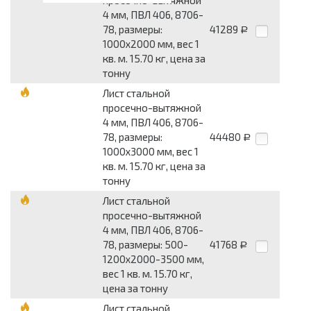
просечно-вытяжной
4 мм, ПВЛ 406, 8706-
78, размеры:
41289
Р
1000x2000 мм, вес 1
кв. м. 15.70 кг, цена за
тонну
Лист стальной
просечно-вытяжной
4 мм, ПВЛ 406, 8706-
78, размеры:
44480
Р
1000x3000 мм, вес 1
кв. м. 15.70 кг, цена за
тонну
Лист стальной
просечно-вытяжной
4 мм, ПВЛ 406, 8706-
78, размеры: 500-
41768
Р
1200x2000-3500 мм,
вес 1 кв. м. 15.70 кг,
цена за тонну
Лист стальной