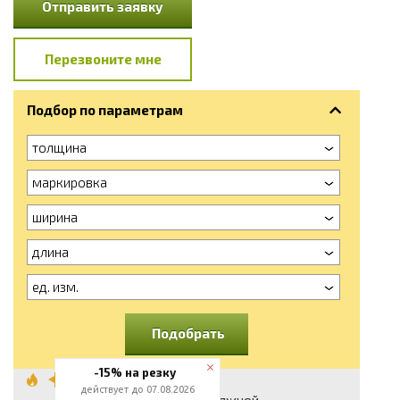
Отправить заявку
Перезвоните мне
Подбор по параметрам
толщина
маркировка
ширина
длина
ед. изм.
Подобрать
-15% на резку
Лист стальной
действует до 07.08.2026