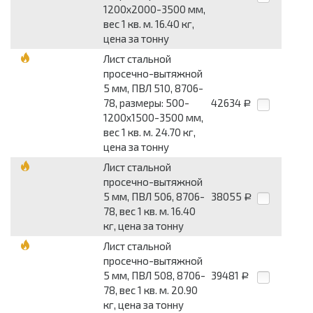
1200x2000-3500 мм,
вес 1 кв. м. 16.40 кг,
цена за тонну
Лист стальной
просечно-вытяжной
5 мм, ПВЛ 510, 8706-
78, размеры: 500-
42634
Р
1200x1500-3500 мм,
вес 1 кв. м. 24.70 кг,
цена за тонну
Лист стальной
просечно-вытяжной
5 мм, ПВЛ 506, 8706-
38055
Р
78, вес 1 кв. м. 16.40
кг, цена за тонну
Лист стальной
просечно-вытяжной
5 мм, ПВЛ 508, 8706-
39481
Р
78, вес 1 кв. м. 20.90
кг, цена за тонну