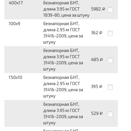
400x17
безнапорная БНТ,
длина 3.95 м ГОСТ
5982
Р
1839-80, цена за штуку
100x9
безнапорная БНТ,
длина 2.95 м ГОСТ
362
Р
31416-2009, цена за
штуку
безнапорная БНТ,
длина 3.95 м ГОСТ
485
Р
31416-2009, цена за
штуку
150x10
безнапорная БНТ,
длина 2.95 м ГОСТ
395
Р
31416-2009, цена за
штуку
безнапорная БНТ,
длина 3.95 м ГОСТ
529
Р
31416-2009, цена за
штуку