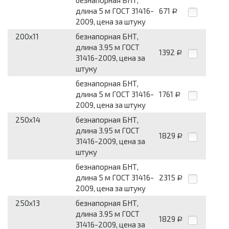
безнапорная БНТ,
длина 5 м ГОСТ 31416-
671
Р
2009, цена за штуку
200x11
безнапорная БНТ,
длина 3.95 м ГОСТ
1392
Р
31416-2009, цена за
штуку
безнапорная БНТ,
длина 5 м ГОСТ 31416-
1761
Р
2009, цена за штуку
250x14
безнапорная БНТ,
длина 3.95 м ГОСТ
1829
Р
31416-2009, цена за
штуку
безнапорная БНТ,
длина 5 м ГОСТ 31416-
2315
Р
2009, цена за штуку
250x13
безнапорная БНТ,
длина 3.95 м ГОСТ
1829
Р
31416-2009, цена за