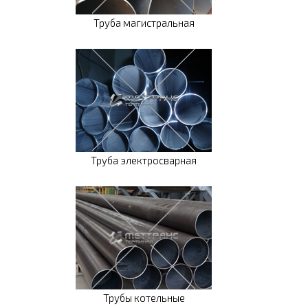
Труба магистральная
Труба электросварная
Трубы котельные