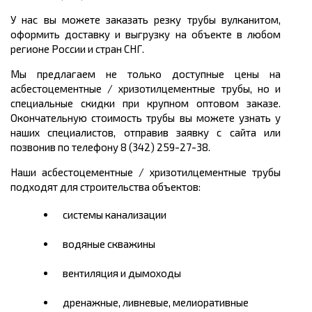
У нас вы можете заказать резку трубы вулканитом,
оформить доставку и
выгрузку на объекте в любом
регионе России и стран СНГ.
Мы предлагаем не только доступные цены на
асбестоцементные / хризотилцементные трубы, но и
специальные скидки при крупном оптовом заказе.
Окончательную стоимость трубы вы можете узнать у
наших специалистов, отправив заявку с сайта или
позвонив по телефону 8 (342) 259-27-38.
Наши асбестоцементные / хризотилцементные трубы
подходят для строительства объектов:
системы канализации
водяные скважины
вентиляция и дымоходы
дренажные, ливневые, мелиоративные