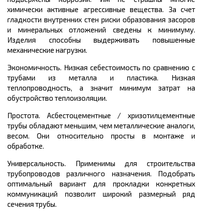
химически активные агрессивные вещества. За счет
гладкости внутренних стен риски образования засоров
и минеральных отложений сведены к минимуму.
Изделия способны выдерживать повышенные
механические нагрузки.
Экономичность. Низкая себестоимость по сравнению с
трубами из металла и пластика. Низкая
теплопроводность, а значит минимум затрат на
обустройство теплоизоляции.
Простота. Асбестоцементные / хризотилцементные
трубы обладают меньшим, чем металлические аналоги,
весом. Они относительно просты в монтаже и
обработке.
Универсальность. Применимы для строительства
трубопроводов различного назначения. Подобрать
оптимальный вариант для прокладки конкретных
коммуникаций позволит широкий размерный ряд
сечения трубы.