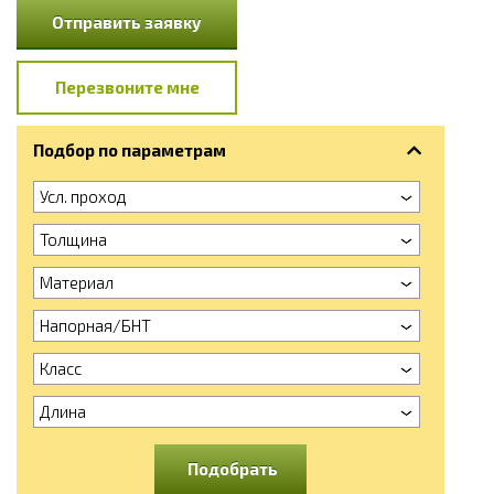
Отправить заявку
Перезвоните мне
Подбор по параметрам
Усл. проход
Толщина
Материал
Напорная/БНТ
Класс
Длина
Подобрать