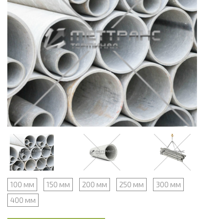
100 мм
150 мм
200 мм
250 мм
300 мм
400 мм