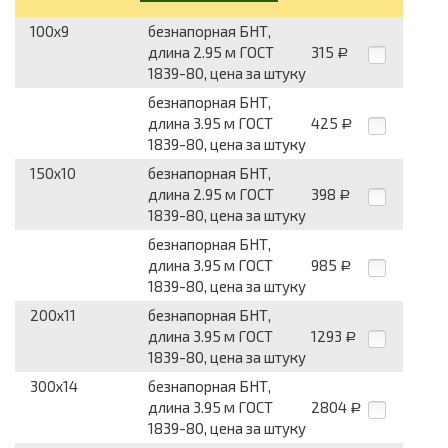
100x9
безнапорная БНТ,
длина 2.95 м ГОСТ
315
Р
1839-80, цена за штуку
безнапорная БНТ,
длина 3.95 м ГОСТ
425
Р
1839-80, цена за штуку
150x10
безнапорная БНТ,
длина 2.95 м ГОСТ
398
Р
1839-80, цена за штуку
безнапорная БНТ,
длина 3.95 м ГОСТ
985
Р
1839-80, цена за штуку
200x11
безнапорная БНТ,
длина 3.95 м ГОСТ
1293
Р
1839-80, цена за штуку
300x14
безнапорная БНТ,
длина 3.95 м ГОСТ
2804
Р
1839-80, цена за штуку