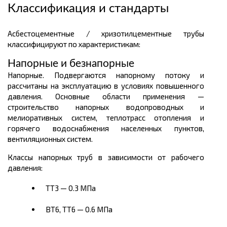
Классификация и стандарты
Асбестоцементные / хризотилцементные трубы
классифицируют по характеристикам:
Напорные и безнапорные
Напорные. Подвергаются напорному потоку и
рассчитаны на эксплуатацию в условиях повышенного
давления. Основные области применения —
строительство напорных водопроводных и
мелиоративных систем, теплотрасс отопления и
горячего водоснабжения населенных пунктов,
вентиляционных систем.
Классы напорных труб в зависимости от рабочего
давления:
ТТ3 — 0.3 МПа
ВТ6, ТТ6 — 0.6 МПа