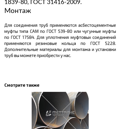
1839-80, ГОСТ 31416-2009.
Монтаж
Для соединения труб применяются асбестоцементные
муфты типа САМ по ГОСТ 539-80 или чугунные муфты
по ГОСТ 17584. Для уплотнения муфтовых соединений
применяются резиновые кольца по ГОСТ 5228.
Дополнительные материалы для монтажа и установки
труб вы можете приобрести у нас.
Смотрите также