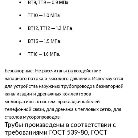
ВТ9, ТТ9 — 0.9 МПа
ТТ10 — 1.0 МПа
ВТ12, ТТ12 — 1.2 МПа
ВТ15 — 1.5 МПа
ТТ16 — 1.6 МПа.
Безнапорные. Не рассчитаны на воздействие
напорного потока и высокого давления. Используются
для устройства наружных трубопроводов безнапорной
канализации и дренажных коллекторов
мелиоративных систем, прокладки кабелей
телефонной связи, для дренажа в тепловых сетях, для
стволов мусоропроводов.
Трубы произведены в соответствии с
требованиями ГОСТ 539-80, ГОСТ