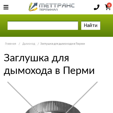
0
Найти
Главная
/
Дымоход
/
Заглушка для дымохода в Перми
Заглушка для
дымохода в Перми