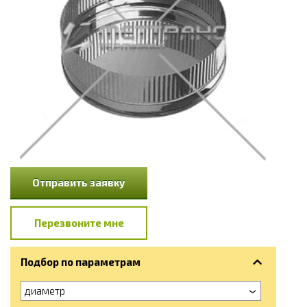
Отправить заявку
Перезвоните мне
Подбор по параметрам
диаметр