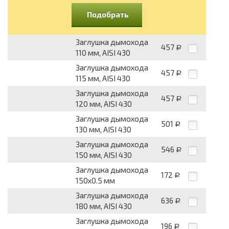
Подобрать
Заглушка дымохода
457
Р
110 мм, AISI 430
Заглушка дымохода
457
Р
115 мм, AISI 430
Заглушка дымохода
457
Р
120 мм, AISI 430
Заглушка дымохода
501
Р
130 мм, AISI 430
Заглушка дымохода
546
Р
150 мм, AISI 430
Заглушка дымохода
172
Р
150x0.5 мм
Заглушка дымохода
636
Р
180 мм, AISI 430
Заглушка дымохода
196
Р