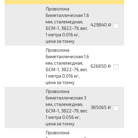
Проволока
биметаллическая 1.6
мм, сталемедная,
429840
Р
БСМ-1, 3822-79, вес
1 метра 0.016 кг,
цена за тонну
Проволока
биметаллическая 1.6
мм, сталемедная,
626850
Р
БСМ-1, 3822-79, вес
1 метра 0.016 кг,
цена за тонну
Проволока
биметаллическая 3
мм, сталемедная,
385065
Р
БСМ-1, 3822-79, вес
1 метра 0.056 кг,
цена за тонну
Проволока