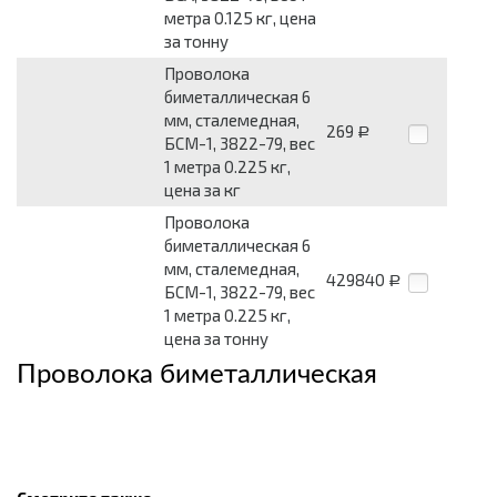
метра 0.125 кг, цена
за тонну
Проволока
биметаллическая 6
мм, сталемедная,
269
Р
БСМ-1, 3822-79, вес
1 метра 0.225 кг,
цена за кг
Проволока
биметаллическая 6
мм, сталемедная,
429840
Р
БСМ-1, 3822-79, вес
1 метра 0.225 кг,
цена за тонну
Проволока биметаллическая