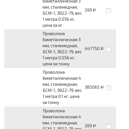
биметаллическая 3
мм, сталемедная,
269
Р
БСМ-1, 3822-79, вес
1 метра 0.056 кг,
цена за кг
Проволока
биметаллическая 3
мм, сталемедная,
447750
Р
БСМ-1, 3822-79, вес
1 метра 0.056 кг,
цена за тонну
Проволока
биметаллическая 4
мм, сталемедная,
385065
Р
БСМ-1, 3822-79, вес
1 метра 0.1 кг, цена
за тонну
Проволока
биметаллическая 4
мм, сталемедная,
269
Р
БСМ-1, 3822-79, вес