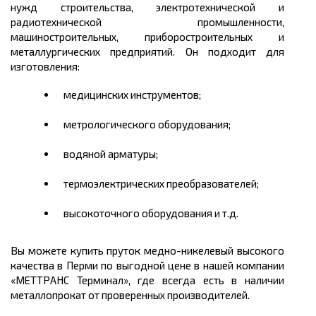
нужд строительства, электротехнической и
радиотехнической промышленности,
машиностроительных, приборостроительных и
металлургических предприятий. Он подходит для
изготовления:
медицинских инструментов;
метрологического оборудования;
водяной арматуры;
термоэлектрических преобразователей;
высокоточного оборудования и т.д.
Вы можете
купить
пруток медно-никелевый высокого
качества в Перми
по выгодной
цене
в нашей компании
«МЕТТРАНС Терминал», где всегда есть в наличии
металлопрокат от проверенных производителей.