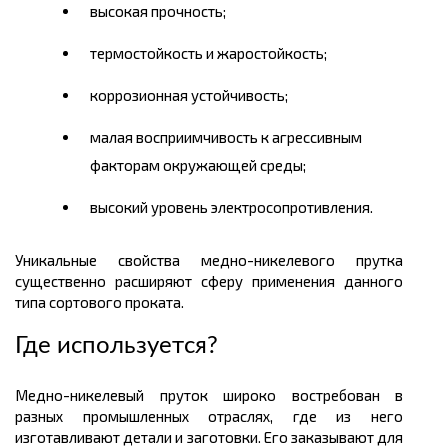
высокая прочность;
термостойкость и жаростойкость;
коррозионная устойчивость;
малая восприимчивость к агрессивным
факторам окружающей среды;
высокий уровень электросопротивления.
Уникальные свойства медно-никелевого прутка
существенно расширяют сферу применения данного
типа сортового проката.
Где используется?
Медно-никелевый пруток широко востребован в
разных промышленных отраслях, где из него
изготавливают детали и заготовки. Его заказывают для