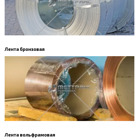
Лента бронзовая
Лента вольфрамовая