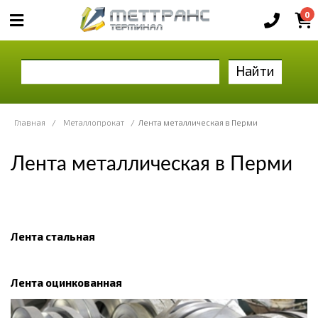
0
Найти
Главная
/
Металлопрокат
/
Лента металлическая в Перми
Лента металлическая в Перми
Лента стальная
Лента оцинкованная