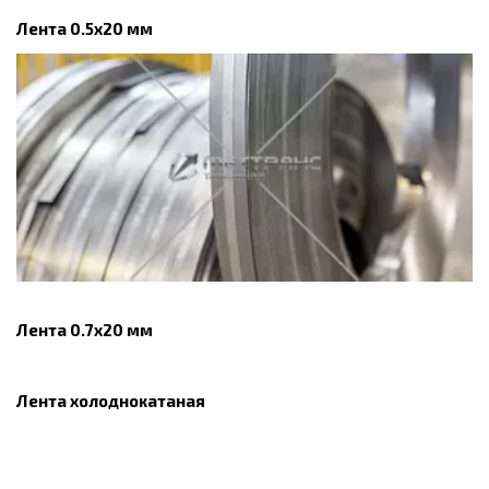
Лента 0.5x20 мм
Лента 0.7x20 мм
Лента холоднокатаная