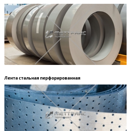
Лента стальная перфорированная