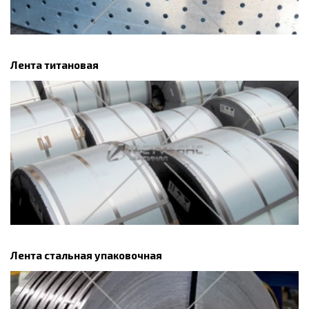
Лента титановая
Лента стальная упаковочная