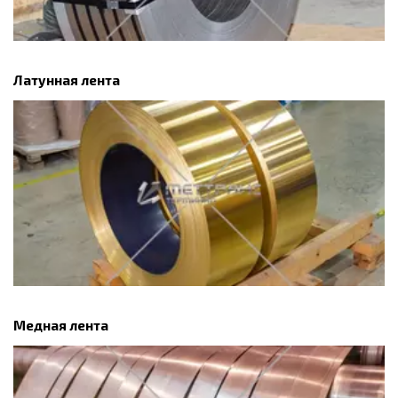
Латунная лента
Медная лента