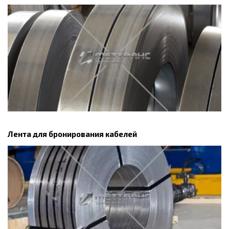
Лента для бронирования кабелей