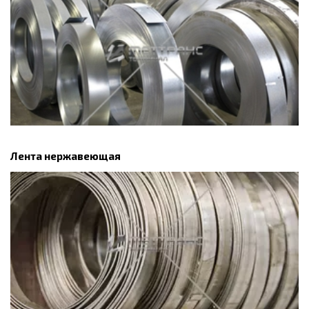
Лента нержавеющая