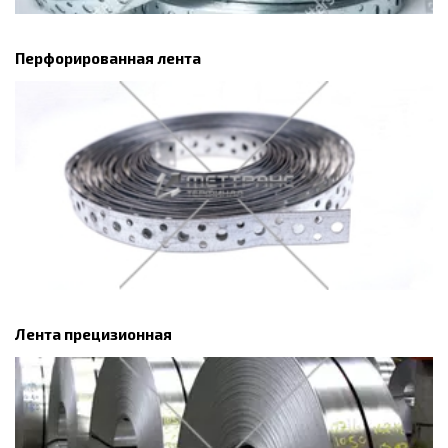
Перфорированная лента
Лента прецизионная