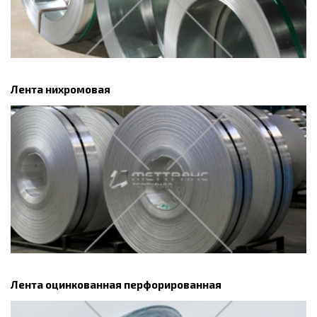
Лента нихромовая
Лента оцинкованная перфорированная