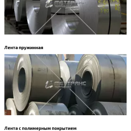
Лента пружинная
Лента с полимерным покрытием