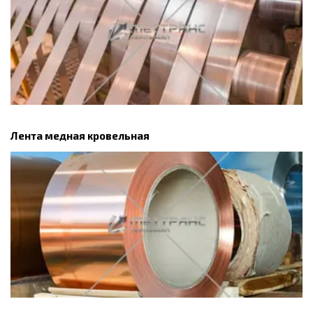
Лента медная кровельная