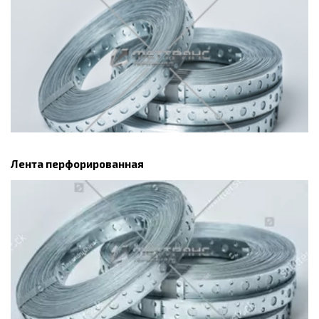
Лента перфорированная