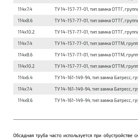
114x7.4
ТУ 14-157-77-01, тип замка ОТТГ, группа
114x8.6
ТУ 14-157-77-01, тип замка ОТТГ, группа
114x10.2
ТУ 14-157-77-01, тип замка ОТТГ, группа
114x7.4
ТУ 14-157-77-01, тип замка ОТТМ, групп
114x8.6
ТУ 14-157-77-01, тип замка ОТТМ, групп
114x10.2
ТУ 14-157-77-01, тип замка ОТТМ, групп
114x6.4
ТУ 14-161-149-94, тип замка Батресс, гр
114x7.4
ТУ 14-161-149-94, тип замка Батресс, гр
114x8.6
ТУ 14-161-149-94, тип замка Батресс, гр
Обсадная труба часто используется при обустройстве 