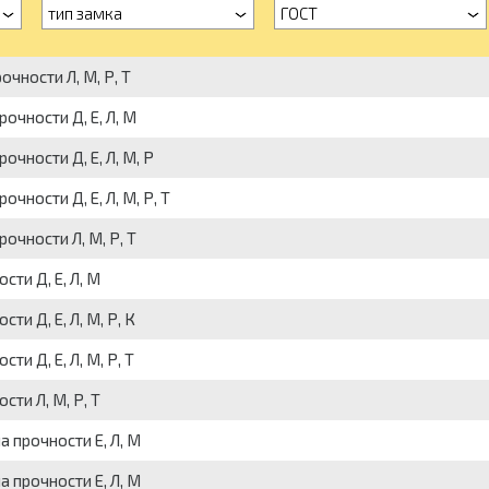
тип замка
ГОСТ
очности Л, М, Р, Т
очности Д, Е, Л, М
очности Д, Е, Л, М, Р
чности Д, Е, Л, М, Р, Т
очности Л, М, Р, Т
сти Д, Е, Л, М
ти Д, Е, Л, М, Р, К
ти Д, Е, Л, М, Р, Т
сти Л, М, Р, Т
а прочности Е, Л, М
а прочности Е, Л, М