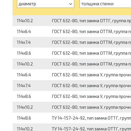
диаметр
толщина стенки
114x10.2
ГОСТ 632-80, тип замка ОТТГ, группа пр
114x6.4
ГОСТ 632-80, тип замка ОТТМ, группа пр
114x7.4
ГОСТ 632-80, тип замка ОТТМ, группа пр
114x8.6
ГОСТ 632-80, тип замка ОТТМ, группа про
114x10.2
ГОСТ 632-80, тип замка ОТТМ, группа пр
114x6.4
ГОСТ 632-80, тип замка У, группа прочно
114x7.4
ГОСТ 632-80, тип замка У, группа прочнос
114x8.6
ГОСТ 632-80, тип замка У, группа прочнос
114x10.2
ГОСТ 632-80, тип замка У, группа прочно
114x8.6
ТУ 14-157-24-92, тип замка ОТТГ, групп
114x10.2
ТУ 14-157-24-92, тип замка ОТТГ, групп