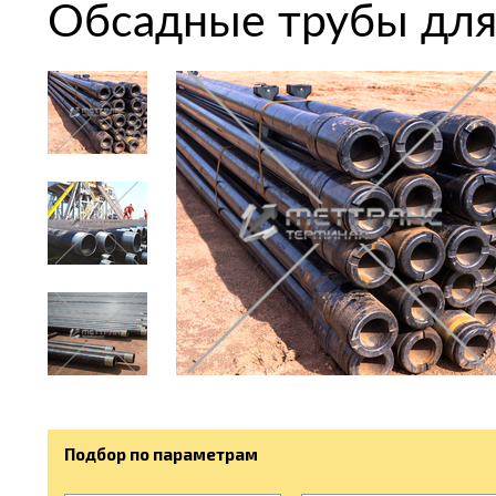
Обсадные трубы для
Подбор по параметрам