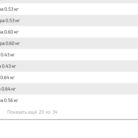
а 0.53 кг
а 0.53 кг
а 0.60 кг
а 0.60 кг
0.43 кг
 0.43 кг
0.64 кг
 0.64 кг
а 0.56 кг
Показать ещё
20
из
34