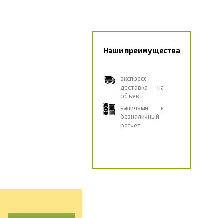
Наши преимущества
экспресс-
доставка на
объект
наличный и
безналичный
расчёт