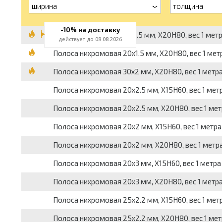
ширина
толщина
-10% на доставку
Полоса нихромовая 15x1.5 мм, Х20Н80, вес 1 метра
действует до 08.08.2026
Полоса нихромовая 20x1.5 мм, Х20Н80, вес 1 метра
Полоса нихромовая 30x2 мм, Х20Н80, вес 1 метра 
Полоса нихромовая 20x2.5 мм, Х15Н60, вес 1 метр
Полоса нихромовая 20x2.5 мм, Х20Н80, вес 1 метр
Полоса нихромовая 20x2 мм, Х15Н60, вес 1 метра 
Полоса нихромовая 20x2 мм, Х20Н80, вес 1 метра
Полоса нихромовая 20x3 мм, Х15Н60, вес 1 метра 
Полоса нихромовая 20x3 мм, Х20Н80, вес 1 метра 
Полоса нихромовая 25x2.2 мм, Х15Н60, вес 1 метр
Полоса нихромовая 25x2.2 мм, Х20Н80, вес 1 метр