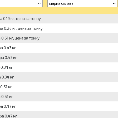
марка сплава
 0.19 кг, цена за тонну
 0.26 кг, цена за тонну
0.51 кг, цена за тонну
а 0.43 кг
а 0.43 кг
0.34 кг
 0.34 кг
0.51 кг
0.51 кг
а 0.47 кг
а 0.47 кг