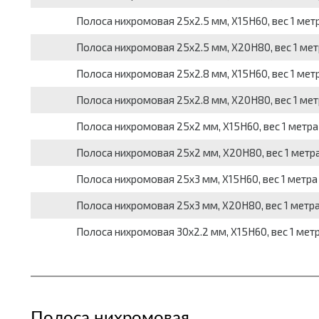
Полоса нихромовая 25x2.5 мм, Х15Н60, вес 1 метр
Полоса нихромовая 25x2.5 мм, Х20Н80, вес 1 метр
Полоса нихромовая 25x2.8 мм, Х15Н60, вес 1 метр
Полоса нихромовая 25x2.8 мм, Х20Н80, вес 1 метр
Полоса нихромовая 25x2 мм, Х15Н60, вес 1 метра 
Полоса нихромовая 25x2 мм, Х20Н80, вес 1 метра
Полоса нихромовая 25x3 мм, Х15Н60, вес 1 метра 
Полоса нихромовая 25x3 мм, Х20Н80, вес 1 метра
Полоса нихромовая 30x2.2 мм, Х15Н60, вес 1 метр
Полоса нихромовая