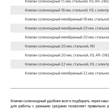
Клапан соленоидный 15 мм, стальной, НЗ, AR-2W2
Клапан соленоидный 18 мм, стальной, НЗ, с элект
Клапан соленоидный мембранный 18 мм, стальной,
Клапан соленоидный мембранный 20 мм, стальной
Клапан соленоидный мембранный 20 мм, стальной
Клапан соленоидный 20 мм, стальной, НО
Клапан соленоидный 20 мм, стальной, НЗ, AR-2W
Клапан соленоидный 22 мм, стальной, НЗ, с элек
Клапан соленоидный мембранный 22 мм, стальной
Клапан соленоидный удобнее всего подбирать через наш 
для работы с разными средами позволяет правильно р