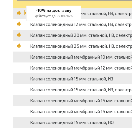
-10% на доставку
Клапан соленоидный 10 мм, стальной, НЗ, с элект
действует до 09.08.2026
Клапан соленоидный 12 мм, стальной, НЗ, с элект
Клапан соленоидный 20 мм, стальной, НЗ, с элек
Клапан соленоидный 25 мм, стальной, НЗ, с элек
Клапан соленоидный мембранный 10 мм, стальной,
Клапан соленоидный мембранный 12 мм, стальной,
Клапан соленоидный 15 мм, стальной, НЗ
Клапан соленоидный 15 мм, стальной, НЗ, с элект
Клапан соленоидный мембранный 15 мм, стальной,
Клапан соленоидный мембранный 15 мм, стальной
Клапан соленоидный 15 мм, стальной, НО