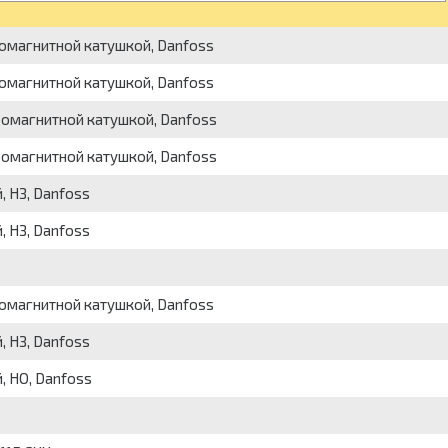
ромагнитной катушкой, Danfoss
ромагнитной катушкой, Danfoss
тромагнитной катушкой, Danfoss
тромагнитной катушкой, Danfoss
 НЗ, Danfoss
 НЗ, Danfoss
ромагнитной катушкой, Danfoss
 НЗ, Danfoss
, НО, Danfoss