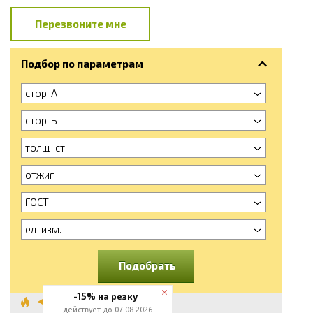
Перезвоните мне
Подбор по параметрам
стор. А
стор. Б
толщ. ст.
отжиг
ГОСТ
ед. изм.
Подобрать
-15% на резку
Труба медная
действует до 07.08.2026