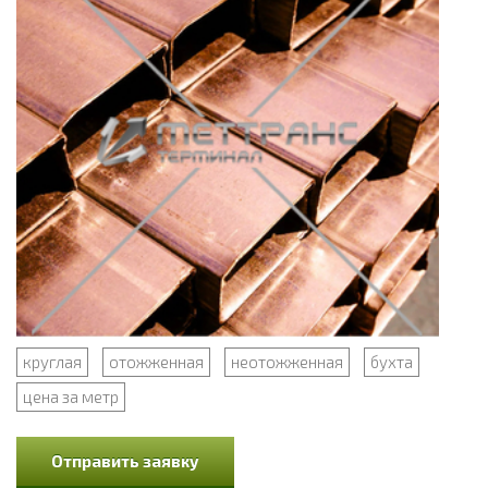
круглая
отожженная
неотожженная
бухта
цена за метр
Отправить заявку