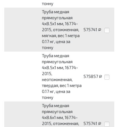
тонну
Труба медная
прямоугольная
4x8.5x1 мм, 16774-
2015, отожженная,
575741
Р
мягкая, вес 1 метра
0.17 кг, цена за
тонну
Труба медная
прямоугольная
4x8.5x1 мм, 16774-
2015,
575857
Р
неотожженная,
твердая, вес 1 метра
0.17 кг, цена за
тонну
Труба медная
прямоугольная
4x8.6x1 мм, 16774-
2015, отожженная,
575741
Р