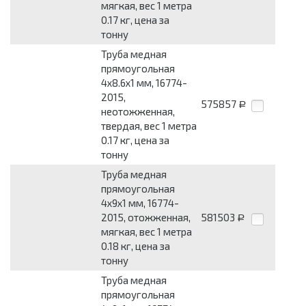
мягкая, вес 1 метра
0.17 кг, цена за
тонну
Труба медная
прямоугольная
4x8.6x1 мм, 16774-
2015,
575857
Р
неотожженная,
твердая, вес 1 метра
0.17 кг, цена за
тонну
Труба медная
прямоугольная
4x9x1 мм, 16774-
2015, отожженная,
581503
Р
мягкая, вес 1 метра
0.18 кг, цена за
тонну
Труба медная
прямоугольная