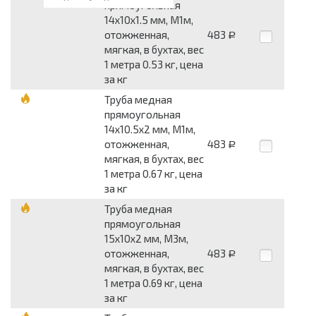
прямоугольная
14x10x1.5 мм, М1м,
отожженная,
483
Р
мягкая, в бухтах, вес
1 метра 0.53 кг, цена
за кг
Труба медная
прямоугольная
14x10.5x2 мм, М1м,
отожженная,
483
Р
мягкая, в бухтах, вес
1 метра 0.67 кг, цена
за кг
Труба медная
прямоугольная
15x10x2 мм, М3м,
отожженная,
483
Р
мягкая, в бухтах, вес
1 метра 0.69 кг, цена
за кг