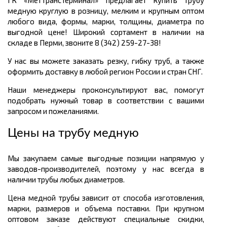
медную круглую в розницу, мелким и крупным оптом
любого вида, формы, марки, толщины, диаметра по
выгодной цене! Широкий сортамент в наличии на
складе в Перми, звоните 8 (342) 259-27-38!
У нас вы можете заказать резку, гибку труб, а также
оформить доставку в любой регион России и стран СНГ.
Наши менеджеры проконсультируют вас, помогут
подобрать нужный товар в соответствии с вашими
запросом и пожеланиями.
Цены на трубу медную
Мы закупаем самые выгодные позиции напрямую у
заводов-производителей, поэтому у нас всегда в
наличии трубы любых диаметров.
Цена медной трубы зависит от способа изготовления,
марки, размеров и объема поставки. При крупном
оптовом заказе действуют специальные скидки,