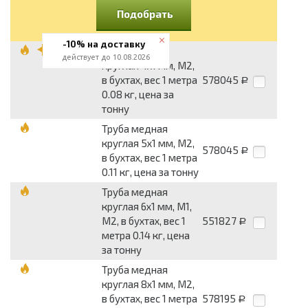
Подобрать
-10% на доставку
Труба медная
действует до 10.08.2026
круглая 4x1 мм, М2,
в бухтах, вес 1 метра
578045
Р
0.08 кг, цена за
тонну
Труба медная
круглая 5x1 мм, М2,
578045
Р
в бухтах, вес 1 метра
0.11 кг, цена за тонну
Труба медная
круглая 6x1 мм, М1,
М2, в бухтах, вес 1
551827
Р
метра 0.14 кг, цена
за тонну
Труба медная
круглая 8x1 мм, М2,
в бухтах, вес 1 метра
578195
Р