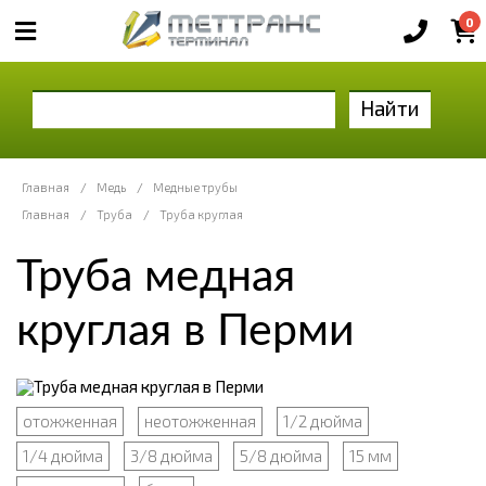
0
Найти
Главная
/
Медь
/
Медные трубы
Главная
/
Труба
/
Труба круглая
Труба медная
круглая в Перми
отожженная
неотожженная
1/2 дюйма
1/4 дюйма
3/8 дюйма
5/8 дюйма
15 мм