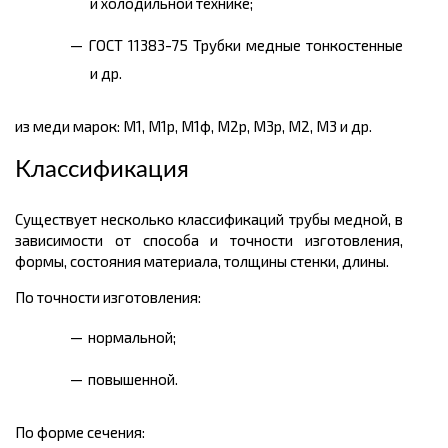
и холодильной технике;
ГОСТ 11383-75 Трубки медные тонкостенные
и др.
из меди марок: М1, М1р, М1ф, М2р, М3р, М2, М3 и др.
Классификация
Существует несколько классификаций трубы медной, в
зависимости от способа и точности изготовления,
формы, состояния материала, толщины стенки, длины.
По точности изготовления:
нормальной;
повышенной.
По форме сечения: