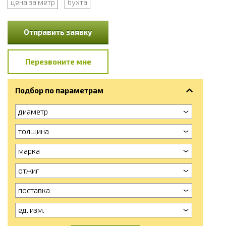
цена за метр
бухта
Отправить заявку
Перезвоните мне
Подбор по параметрам
диаметр
толщина
марка
отжиг
поставка
ед. изм.