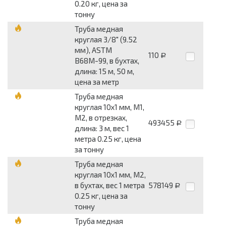
0.20 кг, цена за
тонну
Труба медная
круглая 3/8" (9.52
мм), ASTM
110
Р
B68М-99, в бухтах,
длина: 15 м, 50 м,
цена за метр
Труба медная
круглая 10x1 мм, М1,
М2, в отрезках,
493455
Р
длина: 3 м, вес 1
метра 0.25 кг, цена
за тонну
Труба медная
круглая 10x1 мм, М2,
в бухтах, вес 1 метра
578149
Р
0.25 кг, цена за
тонну
Труба медная