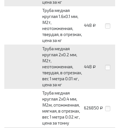
цена за кг
Труба медная
круглая 1.6x0.1 мм,
М2т,
448
Р
неотожженная,
твердая, в отрезках,
цена за кг
Труба медная
круглая 2x0.2 мм,
М2т,
неотожженная,
448
Р
твердая, в отрезках,
вес 1 метра 0.01 кг,
цена за кг
Труба медная
круглая 2x0.4 мм,
М2м, отожженная,
626850
Р
мягкая, в отрезках,
вес 1 метра 0.02 кг,
цена за тонну