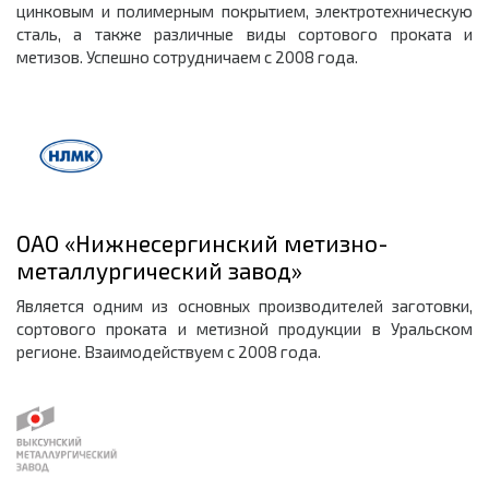
цинковым и полимерным покрытием, электротехническую
сталь, а также различные виды сортового проката и
метизов. Успешно сотрудничаем с 2008 года.
ОАО «Нижнесергинский метизно-
металлургический завод»
Является одним из основных производителей заготовки,
сортового проката и метизной продукции в Уральском
регионе. Взаимодействуем с 2008 года.