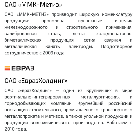
ОАО «ММК-Метиз»
ОАО «ММК-МЕТИЗ» производит широкую номенклатуру
продукции: проволока, крепежные изделия
железнодорожного и строительного применения,
калиброванная сталь, лента холоднокатаная,
биметаллическая продукция, сетка сварная и
металлическая, канаты, электроды. Плодотворное
сотрудничество с 2009 года.
ОАО «ЕвразХолдинг»
ОАО «ЕвразХолдинг» — один из крупнейших в мире
вертикально-интегрированных металлургических и
горнодобывающих компаний. Крупнейший российский
поставщик строительного, промышленного, транспортного
металлопроката и метизов, а также угольной продукции и
продукции коксохимического производства. Работаем с
2010 года.