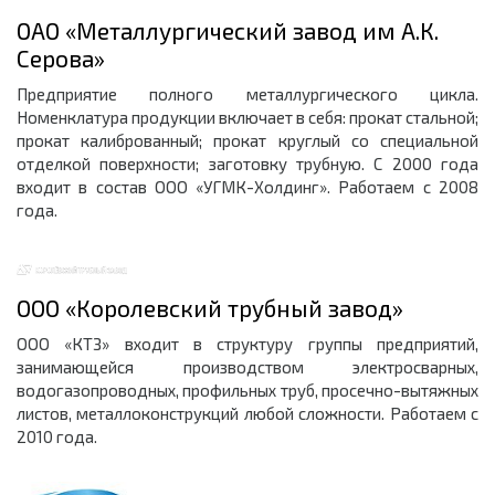
ОАО «Металлургический завод им А.К.
Серова»
Предприятие полного металлургического цикла.
Номенклатура продукции включает в себя: прокат стальной;
прокат калиброванный; прокат круглый со специальной
отделкой поверхности; заготовку трубную. С 2000 года
входит в состав ООО «УГМК-Холдинг». Работаем с 2008
года.
ООО «Королевский трубный завод»
ООО «КТЗ» входит в структуру группы предприятий,
занимающейся производством электросварных,
водогазопроводных, профильных труб, просечно-вытяжных
листов, металлоконструкций любой сложности. Работаем с
2010 года.