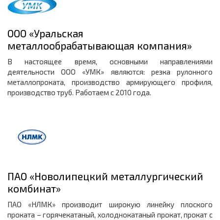
ООО «Уральская
металлообрабатывающая компания»
В настоящее время, основными направлениями
деятельности ООО «УМК» являются: резка рулонного
металлопроката, производство армирующего профиля,
производство труб. Работаем с 2010 года.
ПАО «Новолипецкий металлургический
комбинат»
ПАО «НЛМК» производит широкую линейку плоского
проката – горячекатаный, холоднокатаный прокат, прокат с