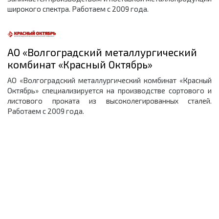
ширoкoгo cпектра. Работаем с 2009 года.
АО «Волгоградский металлургический
комбинат «Красный Октябрь»
АО «Волгоградский металлургический комбинат «Красный
Октябрь» специализируется на производстве сортового и
листового проката из высоколегированных сталей.
Работаем с 2009 года.