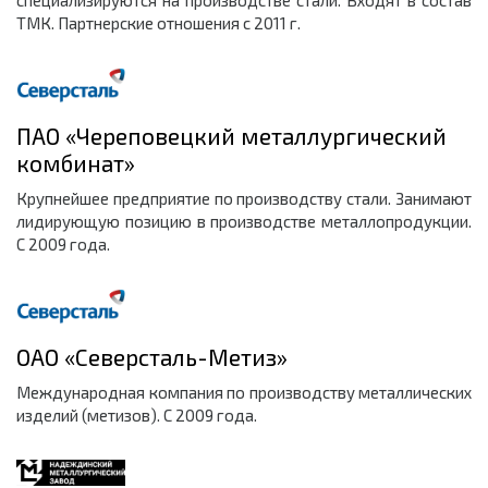
ТМК. Партнерские отношения с 2011 г.
ПАО «Череповецкий металлургический
комбинат»
Крупнейшее предприятие по производству стали. Занимают
лидирующую позицию в производстве металлопродукции.
С 2009 года.
ОАО «Северсталь-Метиз»
Международная компания по производству металлических
изделий (метизов). С 2009 года.