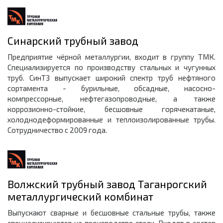
Синарский трубный завод
Предприятие чёрной металлургии, входит в группу ТМК.
Специализируется по производству стальных и чугунных
труб. СинТЗ выпускает широкий спектр труб нефтяного
сортамента - бурильные, обсадные, насосно-
компрессорные, нефтегазопроводные, а также
коррозионно-стойкие, бесшовные горячекатаные,
холоднодеформированные и теплоизолированные трубы.
Сотрудничество с 2009 года.
Волжский трубный завод Таганрогский
металлургический комбинат
Выпускают сварные и бесшовные стальные трубы, также
специализируются на производстве стали. Входят в состав