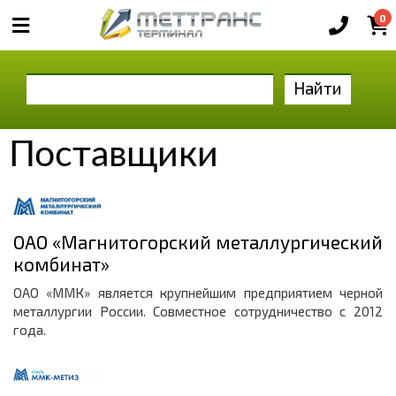
0
Найти
Поставщики
ОАО «Магнитогорский металлургический
комбинат»
ОАО «ММК» является крупнейшим предприятием черной
металлургии России. Совместное сотрудничество с 2012
года.