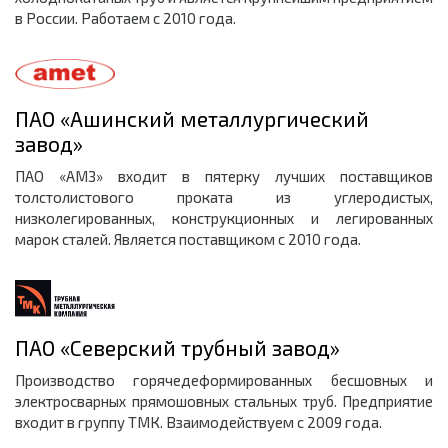
в России. Работаем с 2010 года.
ПАО «Ашинский металлургический
завод»
ПАО «АМЗ» входит в пятерку лучших поставщиков
толстолистового проката из углеродистых,
низколегированных, конструкционных и легированных
марок сталей. Является поставщиком с 2010 года.
ПАО «Северский трубный завод»
Производство горячедеформированных бесшовных и
электросварных прямошовных стальных труб. Предприятие
входит в группу ТМК. Взаимодействуем с 2009 года.