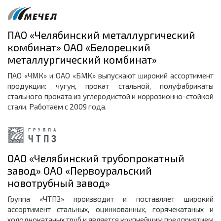
ПАО «Челябинский металлургический
комбинат» ОАО «Белорецкий
металлургический комбинат»
ПАО «ЧМК» и ОАО «БМК» выпускают широкий ассортимент
продукции: чугун, прокат стальной, полуфабрикаты
стального проката из углеродистой и коррозионно-стойкой
стали. Работаем с 2009 года.
ОАО «Челябинский трубопрокатный
завод» ОАО «Первоуральский
новотрубный завод»
Группа «ЧТПЗ» производит и поставляет широкий
ассортимент стальных, оцинкованных, горячекатаных и
холоднокатаных труб и является крупнейшим предприятием