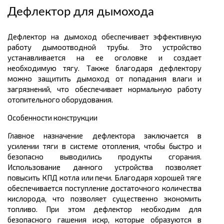
Дефлектор для дымохода
Дефлектор на дымоход обеспечивает эффективную
работу дымоотводной трубы. Это устройство
устанавливается на ее оголовке и создает
необходимую тягу. Также благодаря дефлектору
можно защитить дымоход от попадания влаги и
загрязнений, что обеспечивает нормальную работу
отопительного оборудования.
Особенности конструкции
Главное назначение дефлектора заключается в
усилении тяги в системе отопления, чтобы быстро и
безопасно выводились продукты сгорания.
Использование данного устройства позволяет
повысить КПД котла или печи. Благодаря хорошей тяге
обеспечивается поступление достаточного количества
кислорода, что позволяет существенно экономить
топливо. При этом дефлектор необходим для
безопасного гашения искр, которые образуются в