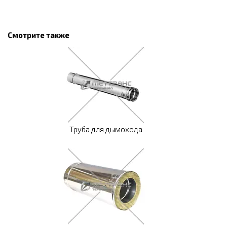
Смотрите также
Труба для дымохода