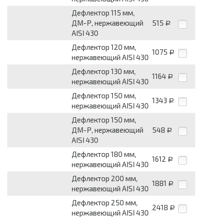
Дефлектор 115 мм,
ДМ-Р, нержавеющий
515
Р
AISI 430
Дефлектор 120 мм,
1075
Р
нержавеющий AISI 430
Дефлектор 130 мм,
1164
Р
нержавеющий AISI 430
Дефлектор 150 мм,
1343
Р
нержавеющий AISI 430
Дефлектор 150 мм,
ДМ-Р, нержавеющий
548
Р
AISI 430
Дефлектор 180 мм,
1612
Р
нержавеющий AISI 430
Дефлектор 200 мм,
1881
Р
нержавеющий AISI 430
Дефлектор 250 мм,
2418
Р
нержавеющий AISI 430