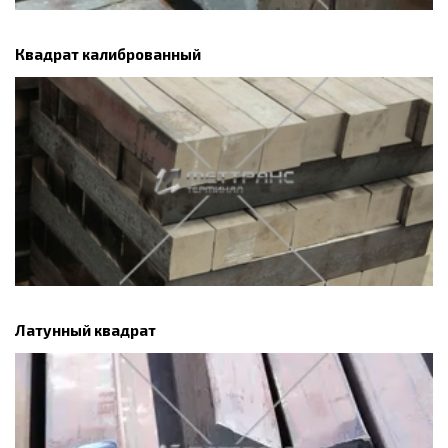
Квадрат калиброванный
Латунный квадрат