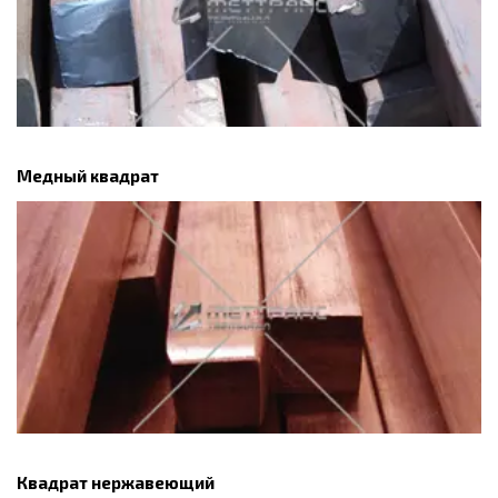
Медный квадрат
Квадрат нержавеющий