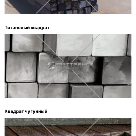
Титановый квадрат
Квадрат чугунный