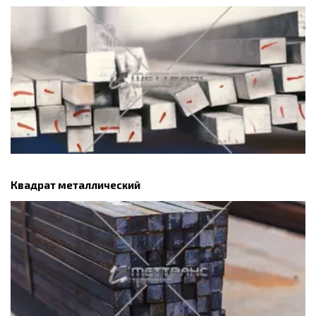
Квадрат металлический