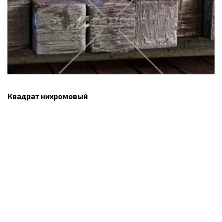
Квадрат нихромовый