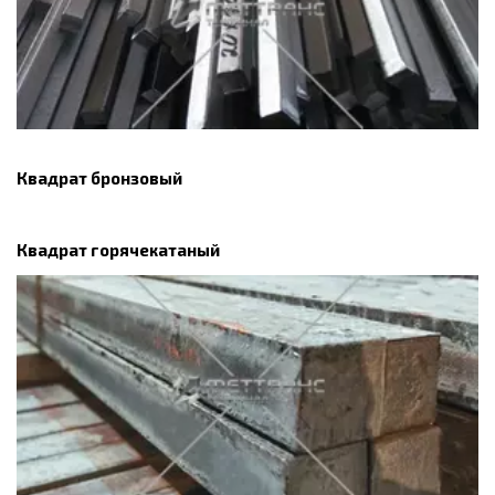
Квадрат бронзовый
Квадрат горячекатаный